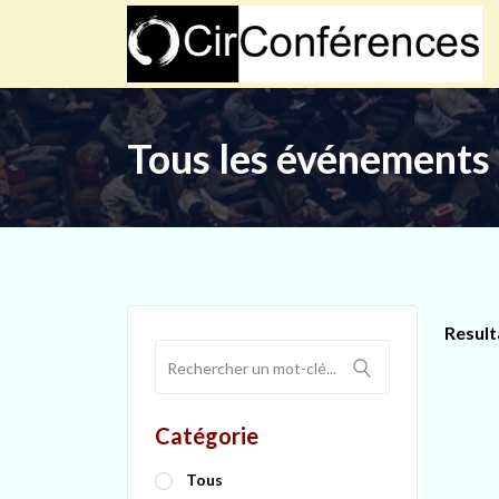
Tous les événements
Result
Catégorie
Tous