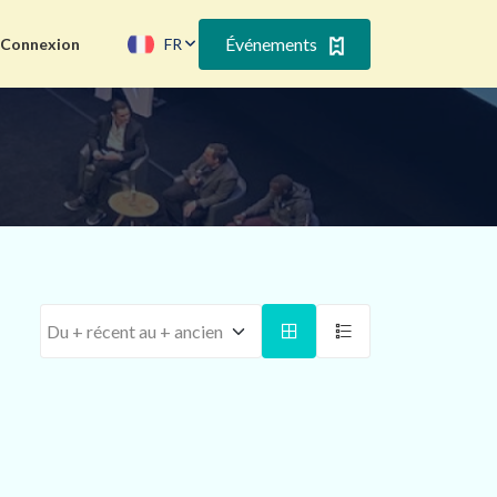
Événements
Connexion
FR