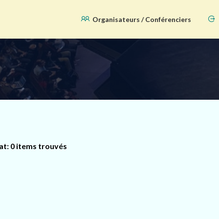
Organisateurs / Conférenciers
at: 0 items trouvés