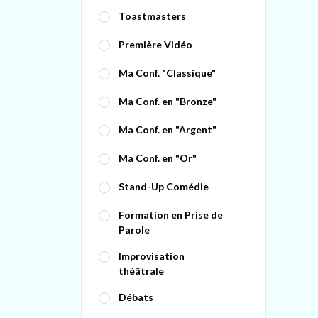
Toastmasters
Première Vidéo
Ma Conf. "Classique"
Ma Conf. en "Bronze"
Ma Conf. en "Argent"
Ma Conf. en "Or"
Stand-Up Comédie
Formation en Prise de
Parole
Improvisation
théâtrale
Débats