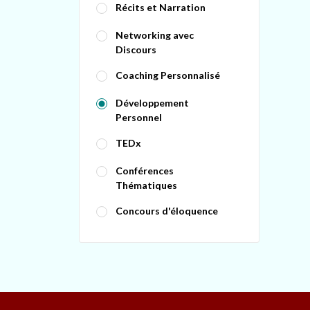
Récits et Narration
Networking avec
Discours
Coaching Personnalisé
Développement
Personnel
TEDx
Conférences
Thématiques
Concours d'éloquence