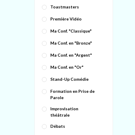
Toastmasters
Première Vidéo
Ma Conf. "Classique"
Ma Conf. en "Bronze"
Ma Conf. en "Argent"
Ma Conf. en "Or"
Stand-Up Comédie
Formation en Prise de
Parole
Improvisation
théâtrale
Débats