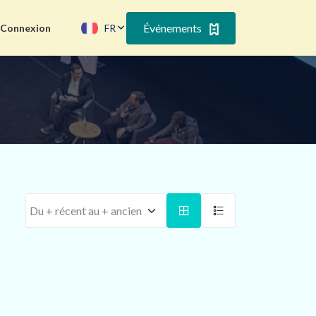
Événements
Connexion
FR