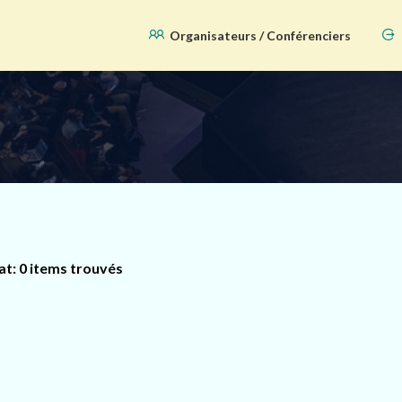
Organisateurs / Conférenciers
at: 0 items trouvés