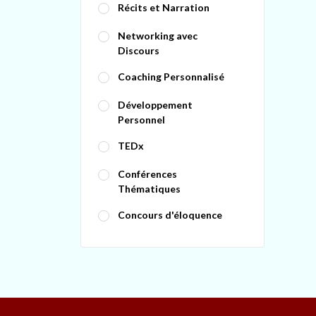
Récits et Narration
Networking avec
Discours
Coaching Personnalisé
Développement
Personnel
TEDx
Conférences
Thématiques
Concours d'éloquence